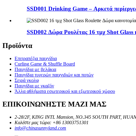
SSD001 Drinking Game – Αρκετά περίεργες 
SSD002 Δώρα Ρουλέτας 16 τμχ Shot Glass κ
Προϊόντα
Επιτραπέζια παιχνίδια
Curling Game & Shuffle Board
Παιχνίδια με βελάκια
Παιχνίδια τυχερών παιχνιδιών και ποτών
Σειρά γκολφ
Παιχνίδια με γκαζόν
Άλλα αθλήματα εσωτερικού και εξωτερικού χώρου
ΕΠΙΚΟΙΝΩΝΗΣΤΕ ΜΑΖΙ ΜΑΣ
2-28/2F, KING INTL Mansion, NO.345 SOUTH PART, H
Καλέστε μας τώρα: +86 13003751301
info@chinasunnyland.com