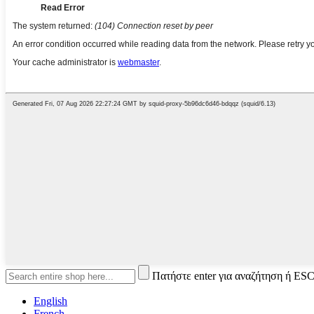
Πατήστε enter για αναζήτηση ή ESC
English
French