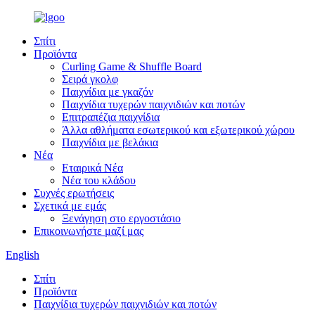
Σπίτι
Προϊόντα
Curling Game & Shuffle Board
Σειρά γκολφ
Παιχνίδια με γκαζόν
Παιχνίδια τυχερών παιχνιδιών και ποτών
Επιτραπέζια παιχνίδια
Άλλα αθλήματα εσωτερικού και εξωτερικού χώρου
Παιχνίδια με βελάκια
Νέα
Εταιρικά Νέα
Νέα του κλάδου
Συχνές ερωτήσεις
Σχετικά με εμάς
Ξενάγηση στο εργοστάσιο
Επικοινωνήστε μαζί μας
English
Σπίτι
Προϊόντα
Παιχνίδια τυχερών παιχνιδιών και ποτών