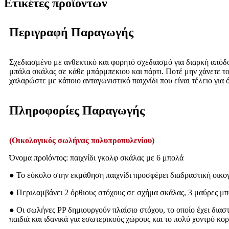
Ετικέτες προϊόντων
Περιγραφή Παραγωγής
Σχεδιασμένο με ανθεκτικό και φορητό σχεδιασμό για διαρκή απόδο
μπάλα σκάλας σε κάθε μπάρμπεκιου και πάρτι. Ποτέ μην χάνετε το
χαλαρώστε με κάποιο ανταγωνιστικό παιχνίδι που είναι τέλειο για ό
Πληροφορίες Παραγωγής
(Οικολογικός σωλήνας πολυπροπυλενίου)
Όνομα προϊόντος: παιχνίδι γκολφ σκάλας με 6 μπολά
● Το εύκολο στην εκμάθηση παιχνίδι προσφέρει διαδραστική οικο
● Περιλαμβάνει 2 όρθιους στόχους σε σχήμα σκάλας, 3 μαύρες μπό
● Οι σωλήνες PP δημιουργούν πλαίσιο στόχου, το οποίο έχει δια
παιδιά και ιδανικά για εσωτερικούς χώρους και το πολύ χοντρό κο