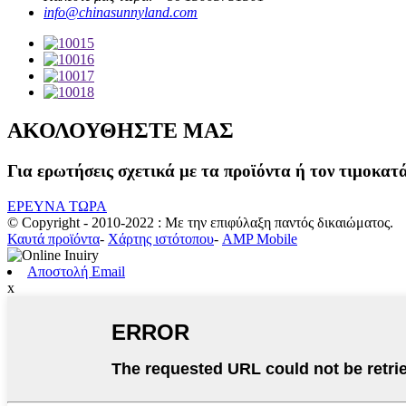
info@chinasunnyland.com
ΑΚΟΛΟΥΘΗΣΤΕ ΜΑΣ
Για ερωτήσεις σχετικά με τα προϊόντα ή τον τιμοκατ
ΕΡΕΥΝΑ ΤΩΡΑ
© Copyright - 2010-2022 : Με την επιφύλαξη παντός δικαιώματος.
Καυτά προϊόντα
-
Χάρτης ιστότοπου
-
AMP Mobile
Αποστολή Email
x