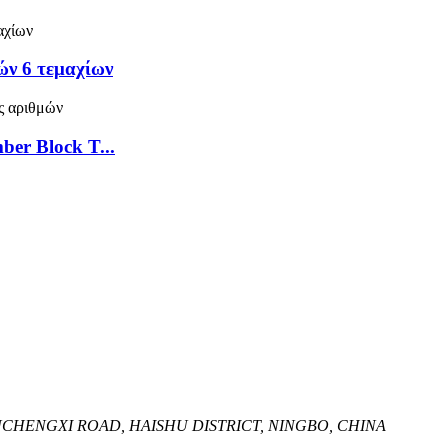
ών 6 τεμαχίων
ber Block T...
UANCHENGXI ROAD, HAISHU DISTRICT, NINGBO, CHINA