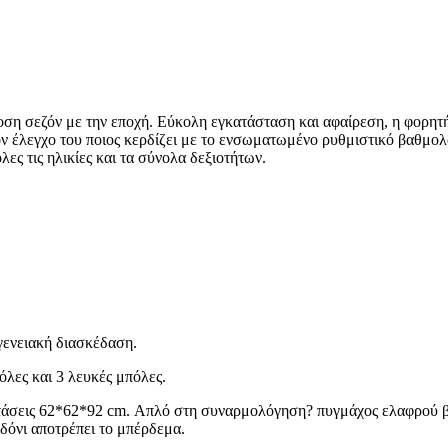
ση σεζόν με την εποχή. Εύκολη εγκατάσταση και αφαίρεση, η φορητή 
ν έλεγχο του ποιος κερδίζει με το ενσωματωμένο ρυθμιστικό βαθμολογ
λες τις ηλικίες και τα σύνολα δεξιοτήτων.
γενειακή διασκέδαση.
λες και 3 λευκές μπόλες.
στάσεις 62*62*92 cm. Απλό στη συναρμολόγηση? πυγμάχος ελαφρού β
ρδόνι αποτρέπει το μπέρδεμα.