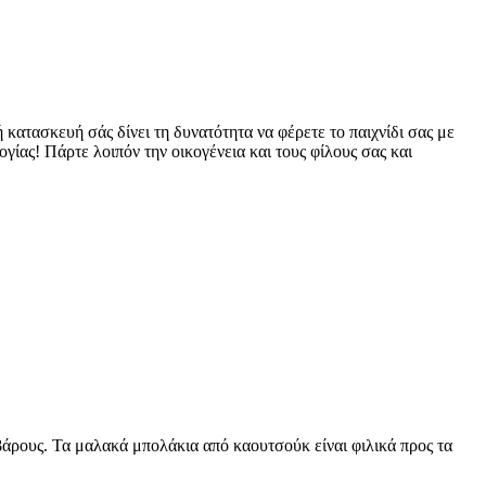
κατασκευή σάς δίνει τη δυνατότητα να φέρετε το παιχνίδι σας με
ίας! Πάρτε λοιπόν την οικογένεια και τους φίλους σας και
άρους. Τα μαλακά μπολάκια από καουτσούκ είναι φιλικά προς τα