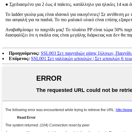
● Σχεδιασμένο για 2 έως 4 παίκτες. κατάλληλο για ηλικίες 14 και 
Το ladder γκολφ μας είναι ιδανικό για οικογένειες! Σε αντίθεση 
πιο ασφαλή για τα παιδιά. Το πιο μαλακό υλικό είναι επίσης εξαιρ
Αναβαθμίσαμε το παιχνίδι μας! Το πλαίσιο PP είναι τώρα 50% παχύ
διασφαλίζει ότι η σκάλα σας είναι μεγάλης διάρκειας και δεν θα π
Προηγούμενος:
SSL003 Σετ παιχνιδιών ρίψης ξύλινων, Παιχνίδ
Επόμενος:
SSL001 Σετ γαλλικών μπουλών | Σετ μπουλών 6 τεμ