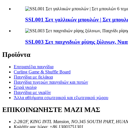
SSL001 Σετ γαλλικών μπουλών | Σετ μπουλ
SSL003 Σετ παιχνιδιών ρίψης ξύλινων, Num
Προϊόντα
Επιτραπέζια παιχνίδια
Curling Game & Shuffle Board
Παιχνίδια με βελάκια
Παιχνίδια τυχερών παιχνιδιών και ποτών
Σειρά γκολφ
Παιχνίδια με γκαζόν
Άλλα αθλήματα εσωτερικού και εξωτερικού χώρου
ΕΠΙΚΟΙΝΩΝΗΣΤΕ ΜΑΖΙ ΜΑΣ
2-28/2F, KING INTL Mansion, NO.345 SOUTH PART, H
Καλέστε μας τώρα: +86 13003751301